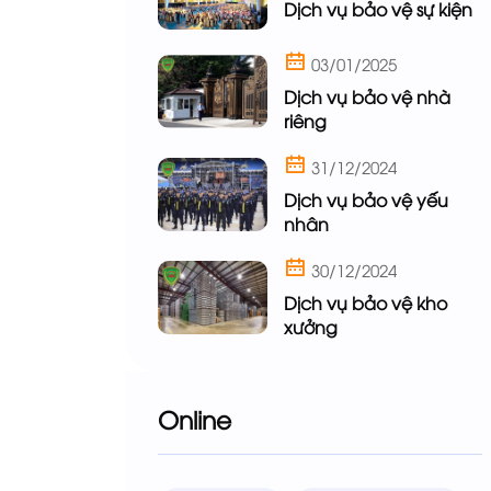
Dịch vụ bảo vệ sự kiện
03/01/2025
Dịch vụ bảo vệ nhà
riêng
31/12/2024
Dịch vụ bảo vệ yếu
nhân
30/12/2024
Dịch vụ bảo vệ kho
xưởng
Online