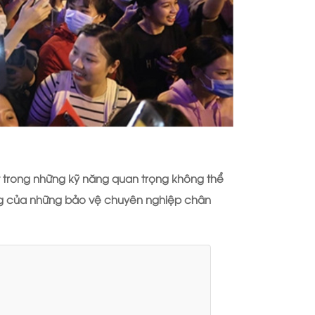
 trong những kỹ năng quan trọng không thể
công của những bảo vệ chuyên nghiệp chân