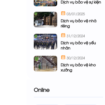
Dịch vụ bảo vệ sự kiện
03/01/2025
Dịch vụ bảo vệ nhà
riêng
31/12/2024
Dịch vụ bảo vệ yếu
nhân
30/12/2024
Dịch vụ bảo vệ kho
xưởng
Online