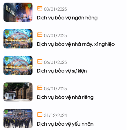
08/01/2025
Dịch vụ bảo vệ ngân hàng
07/01/2025
Dịch vụ bảo vệ nhà máy, xí nghiệp
06/01/2025
Dịch vụ bảo vệ sự kiện
03/01/2025
Dịch vụ bảo vệ nhà riêng
31/12/2024
Dịch vụ bảo vệ yếu nhân