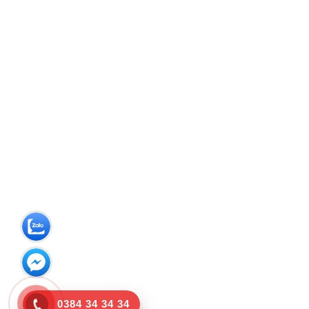
0384 34 34 34