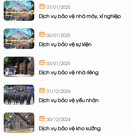
07/01/2025
Dịch vụ bảo vệ nhà máy, xí nghiệp
06/01/2025
Dịch vụ bảo vệ sự kiện
03/01/2025
Dịch vụ bảo vệ nhà riêng
31/12/2024
Dịch vụ bảo vệ yếu nhân
30/12/2024
Dịch vụ bảo vệ kho xưởng