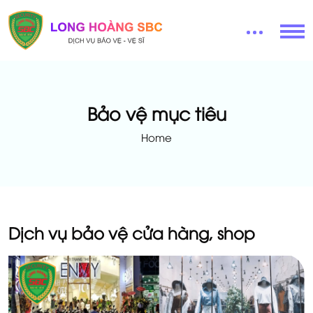
Bảo vệ mục tiêu
Home
Dịch vụ bảo vệ cửa hàng, shop