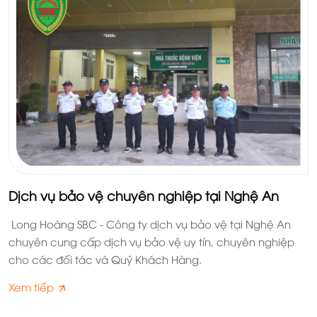
Dịch vụ bảo vệ chuyên nghiệp tại Nghệ An
Long Hoàng SBC - Công ty dịch vụ bảo vệ tại Nghệ An
chuyên cung cấp dịch vụ bảo vệ uy tín, chuyên nghiệp
cho các đối tác và Quý Khách Hàng.
Xem tiếp