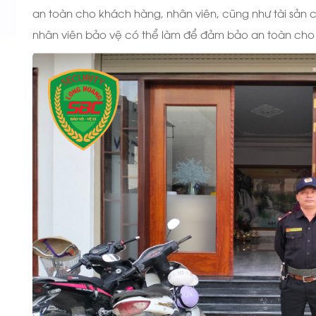
an toàn cho khách hàng, nhân viên, cũng như tài sản 
nhân viên bảo vệ có thể làm để đảm bảo an toàn cho 