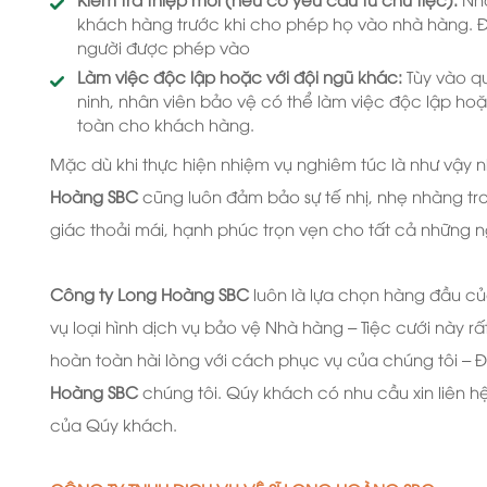
khách hàng trước khi cho phép họ vào nhà hàng. 
người được phép vào
Làm việc độc lập hoặc với đội ngũ khác:
Tùy vào q
ninh, nhân viên bảo vệ có thể làm việc độc lập ho
toàn cho khách hàng.
Mặc dù khi thực hiện nhiệm vụ nghiêm túc là như vậy
Hoàng SBC
cũng luôn đảm bảo sự tế nhị, nhẹ nhàng tro
giác thoải mái, hạnh phúc trọn vẹn cho tất cả những n
Công ty Long Hoàng SBC
luôn là lựa chọn hàng đầu củ
vụ loại hình dịch vụ bảo vệ Nhà hàng – Tiệc cưới này 
hoàn toàn hài lòng với cách phục vụ của chúng tôi –
Hoàng SBC
chúng tôi. Qúy khách có nhu cầu xin liên h
của Qúy khách.