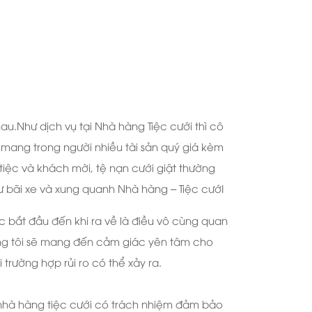
au.Như dịch vụ tại Nhà hàng Tiệc cưới thì cô
 mang trong người nhiều tài sản quý giá kèm
 tiệc và khách mời, tệ nạn cưới giật thường
hư bãi xe và xung quanh Nhà hàng – Tiệc cướI
c bắt đầu đến khi ra về là điều vô cùng quan
g tôi sẽ mang đến cảm giác yên tâm cho
trường hợp rủi ro có thể xảy ra.
nhà hàng tiệc cưới có trách nhiệm đảm bảo