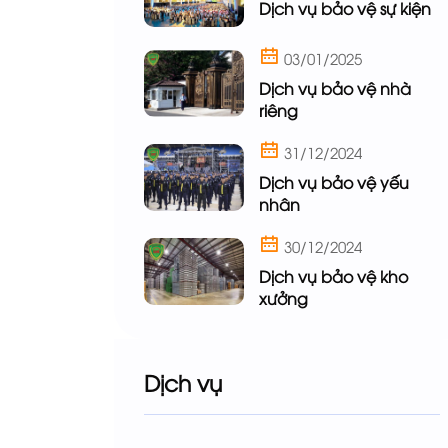
Dịch vụ bảo vệ sự kiện
03/01/2025
Dịch vụ bảo vệ nhà
riêng
31/12/2024
Dịch vụ bảo vệ yếu
nhân
30/12/2024
Dịch vụ bảo vệ kho
xưởng
Dịch vụ