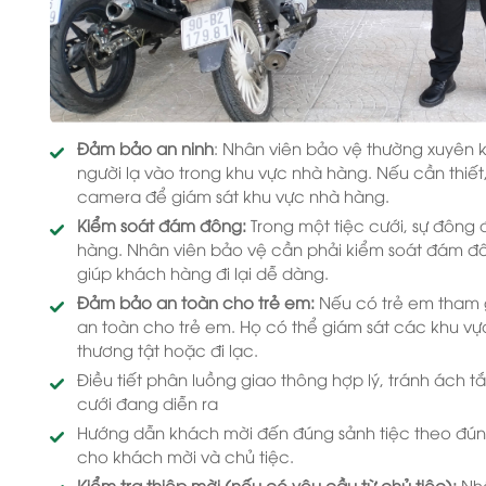
Đảm bảo an ninh
: Nhân viên bảo vệ thường xuyên 
người lạ vào trong khu vực nhà hàng. Nếu cần thiết,
camera để giám sát khu vực nhà hàng.
Kiểm soát đám đông:
Trong một tiệc cưới, sự đông
hàng. Nhân viên bảo vệ cần phải kiểm soát đám đô
giúp khách hàng đi lại dễ dàng.
Đảm bảo an toàn cho trẻ em:
Nếu có trẻ em tham g
an toàn cho trẻ em. Họ có thể giám sát các khu v
thương tật hoặc đi lạc.
Điều tiết phân luồng giao thông hợp lý, tránh ách 
cưới đang diễn ra
Hướng dẫn khách mời đến đúng sảnh tiệc theo đúng 
cho khách mời và chủ tiệc.
Kiểm tra thiệp mời (nếu có yêu cầu từ chủ tiệc):
Nhâ