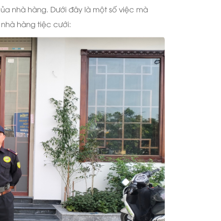
của nhà hàng. Dưới đây là một số việc mà
nhà hàng tiệc cưới: