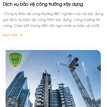
Dịch vụ bảo vệ công trường xây dựng
Công ty Bảo vệ Long Hoàng SBC nghiên cứu và xây dựng
gói dịch dụ bảo vệ công trình xây dựng, công trường thi
công. Cam kết mang đến đội ngũ nhân sự bảo vệ chất
lượng nhất cho quý khách hàng.
Xem tiếp