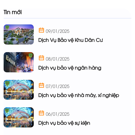
Tin mới
09/01/2025
Dịch Vụ Bảo vệ Khu Dân Cư
08/01/2025
Dịch vụ bảo vệ ngân hàng
07/01/2025
Dịch vụ bảo vệ nhà máy, xí nghiệp
06/01/2025
Dịch vụ bảo vệ sự kiện