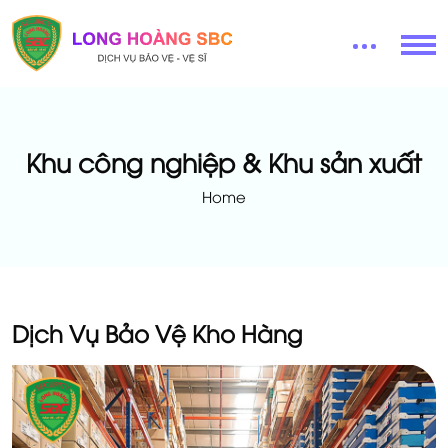
Khu công nghiệp & Khu sản xuất
Home
Dịch Vụ Bảo Vệ Kho Hàng