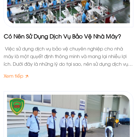
Có Nên Sử Dụng Dịch Vụ Bảo Vệ Nhà Máy?
Việc sử dụng dịch vụ bảo vệ chuyên nghiệp cho nhà
máy là một quyết định thông minh và mang lại nhiều lợi
ích. Dưới đây là những lý do tại sao, nên sử dụng dịch vụ
bảo vệ nhà máy,
Xem tiếp