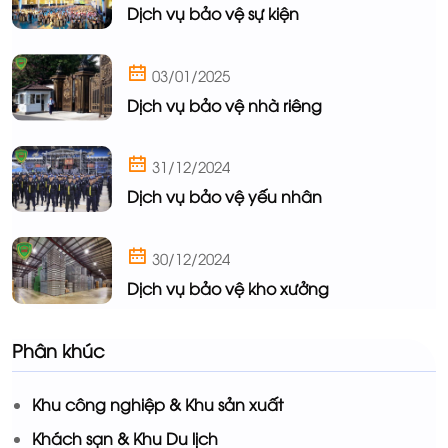
Dịch vụ bảo vệ sự kiện
03/01/2025
Dịch vụ bảo vệ nhà riêng
31/12/2024
Dịch vụ bảo vệ yếu nhân
30/12/2024
Dịch vụ bảo vệ kho xưởng
Phân khúc
Khu công nghiệp & Khu sản xuất
Khách sạn & Khu Du lịch