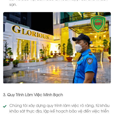
sạn.
3. Quy Trình Làm Việc Minh Bạch
Chúng tôi xây dựng quy trình làm việc rõ ràng, từ khâu
khảo sát thực địa, lập kế hoạch bảo vệ đến việc triển