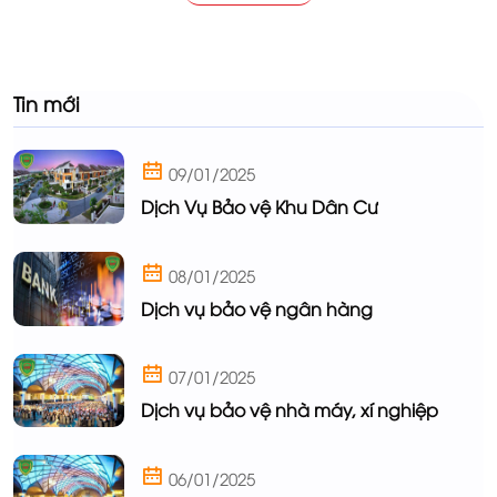
Tin mới
09/01/2025
Dịch Vụ Bảo vệ Khu Dân Cư
08/01/2025
Dịch vụ bảo vệ ngân hàng
07/01/2025
Dịch vụ bảo vệ nhà máy, xí nghiệp
06/01/2025