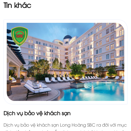
Tin khác
Dịch vụ bảo vệ khách sạn
Dịch vụ bảo vệ khách sạn Long Hoàng SBC ra đời với mục