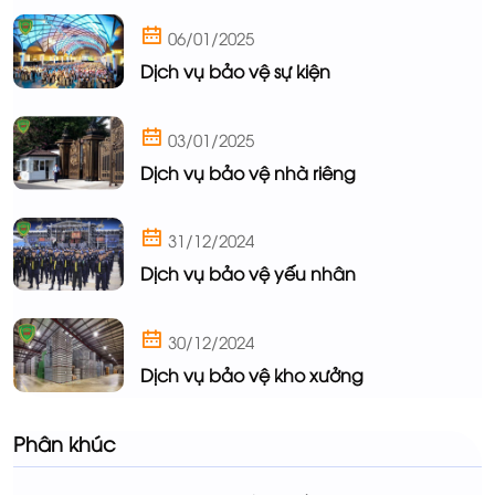
06/01/2025
Dịch vụ bảo vệ sự kiện
03/01/2025
Dịch vụ bảo vệ nhà riêng
31/12/2024
Dịch vụ bảo vệ yếu nhân
30/12/2024
Dịch vụ bảo vệ kho xưởng
Phân khúc