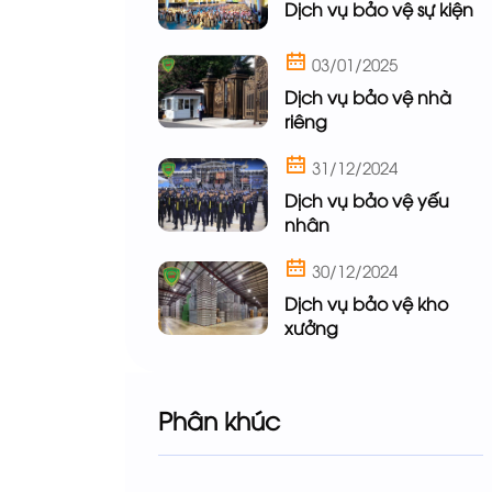
Dịch vụ bảo vệ sự kiện
03/01/2025
Dịch vụ bảo vệ nhà
riêng
31/12/2024
Dịch vụ bảo vệ yếu
nhân
30/12/2024
Dịch vụ bảo vệ kho
xưởng
Phân khúc