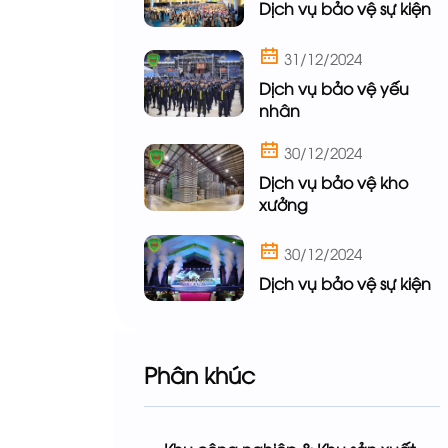
Dịch vụ bảo vệ sự kiện
31/12/2024
Dịch vụ bảo vệ yếu
nhân
30/12/2024
Dịch vụ bảo vệ kho
xưởng
30/12/2024
Dịch vụ bảo vệ sự kiện
Phân khúc