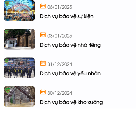
06/01/2025
Dịch vụ bảo vệ sự kiện
03/01/2025
Dịch vụ bảo vệ nhà riêng
31/12/2024
Dịch vụ bảo vệ yếu nhân
30/12/2024
Dịch vụ bảo vệ kho xưởng
Khu công nghiệp & Khu sản xuất