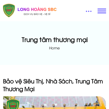
Trung tâm thương mại
Home
Bảo vệ Siêu Thị, Nhà Sách, Trung Tâm
Thương Mại