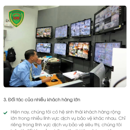
3. Đối tác của nhiều khách hàng lớn
Hiện nay, chúng tôi có hệ sinh thái khách hàng rộng
lớn trong nhiều lĩnh vực dịch vụ bảo vệ khác nhau. Chỉ
riêng trong lĩnh vực dịch vụ bảo vệ siêu thị, chúng tôi