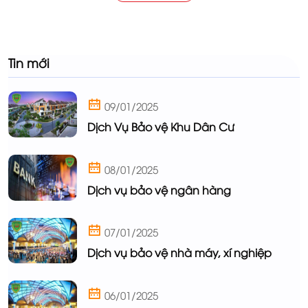
khách hàng.
Tin mới
09/01/2025
Dịch Vụ Bảo vệ Khu Dân Cư
08/01/2025
Dịch vụ bảo vệ ngân hàng
07/01/2025
Dịch vụ bảo vệ nhà máy, xí nghiệp
06/01/2025