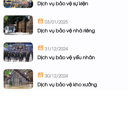
Dịch vụ bảo vệ sự kiện
03/01/2025
Dịch vụ bảo vệ nhà riêng
31/12/2024
Dịch vụ bảo vệ yếu nhân
30/12/2024
Dịch vụ bảo vệ kho xưởng
Khu công nghiệp & Khu sản xuất
Khách sạn & Khu Du lịch