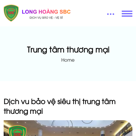
Trung tâm thương mại
Home
Dịch vu bảo vệ siêu thị trung tâm
thương mại