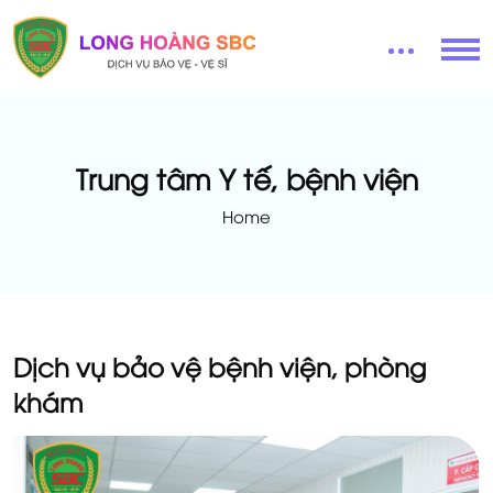
Trung tâm Y tế, bệnh viện
Home
Dịch vụ bảo vệ bệnh viện, phòng
khám