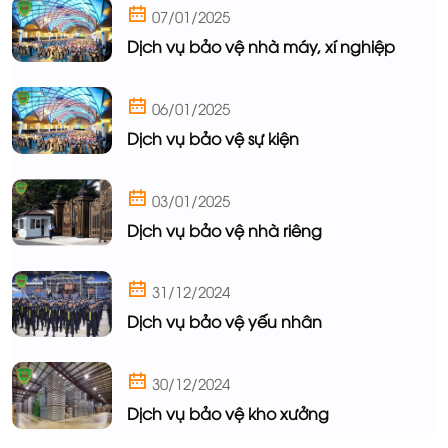
07/01/2025
Dịch vụ bảo vệ nhà máy, xí nghiệp
06/01/2025
Dịch vụ bảo vệ sự kiện
03/01/2025
Dịch vụ bảo vệ nhà riêng
31/12/2024
Dịch vụ bảo vệ yếu nhân
30/12/2024
Dịch vụ bảo vệ kho xưởng