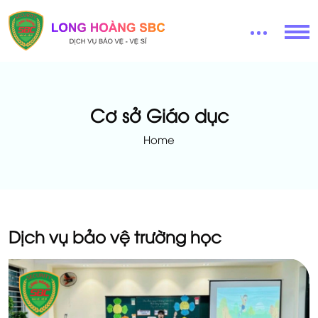
Cơ sở Giáo dục
Home
Dịch vụ bảo vệ trường học