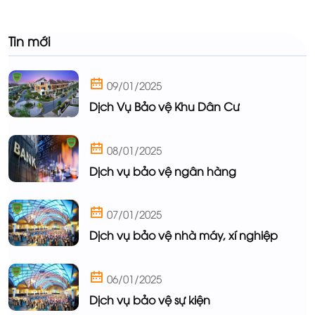
Tin mới
09/01/2025
Dịch Vụ Bảo vệ Khu Dân Cư
08/01/2025
Dịch vụ bảo vệ ngân hàng
07/01/2025
Dịch vụ bảo vệ nhà máy, xí nghiệp
06/01/2025
Dịch vụ bảo vệ sự kiện